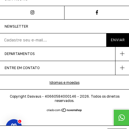
NEWSLETTER
DEPARTAMENTOS
ENTRE EM CONTATO
Idiomas e moedas
Copyright Dasvaus - 40660584000146 - 2026. Todos os direitos
reservados.
1